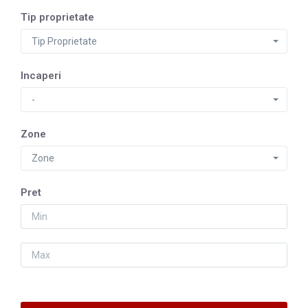
Tip proprietate
Tip Proprietate
Incaperi
-
Zone
Zone
Pret