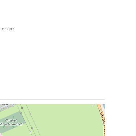
tor gaz