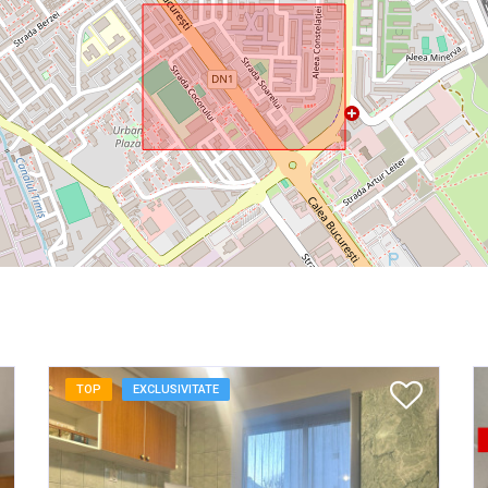
TOP
EXCLUSIVITATE